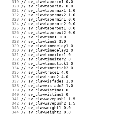
    319
    320
    321
    322
    323
    324
    325
    326
    327
    328
    329
    330
    331
    332
    333
    334
    335
    336
    337
    338
    339
    340
    341
    342
    343
    344