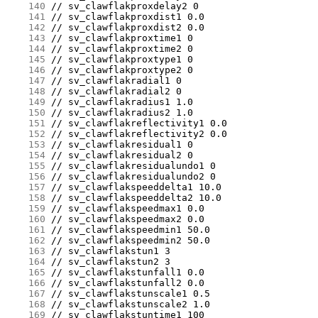
    140
    141
    142
    143
    144
    145
    146
    147
    148
    149
    150
    151
    152
    153
    154
    155
    156
    157
    158
    159
    160
    161
    162
    163
    164
    165
    166
    167
    168
    169