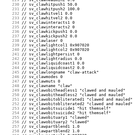
    230
    231
    232
    233
    234
    235
    236
    237
    238
    239
    240
    241
    242
    243
    244
    245
    246
    247
    248
    249
    250
    251
    252
    253
    254
    255
    256
    257
    258